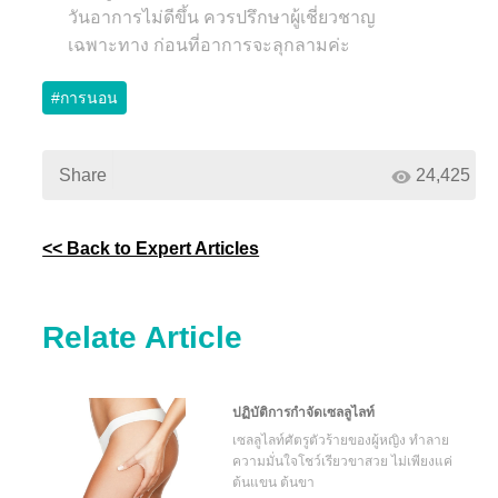
วันอาการไม่ดีขึ้น ควรปรึกษาผู้เชี่ยวชาญ
เฉพาะทาง ก่อนที่อาการจะลุกลามค่ะ
#การนอน
Share
24,425
<< Back to Expert Articles
Relate Article
ปฏิบัติการกำจัดเซลลูไลท์
เซลลูไลท์ศัตรูตัวร้ายของผู้หญิง ทำลาย
ความมั่นใจโชว์เรียวขาสวย ไม่เพียงแค่
ต้นแขน ต้นขา