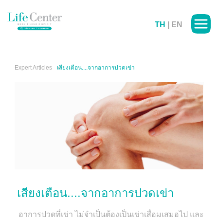
TH
|
EN
Expert Articles
เสียงเตือน....จากอาการปวดเข่า
เสียงเตือน....จากอาการปวดเข่า
อาการปวดที่เข่า ไม่จำเป็นต้องเป็นเข่าเสื่อมเสมอไป และ